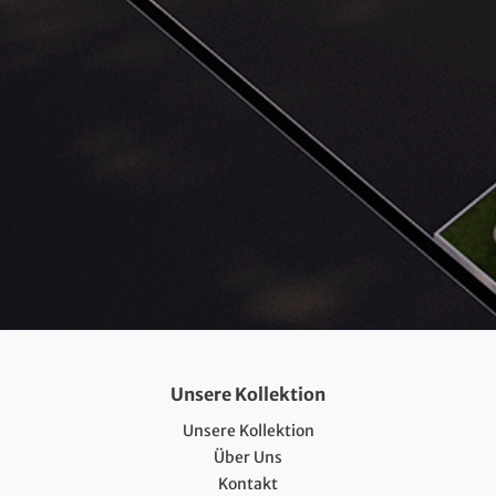
Unsere Kollektion
Unsere Kollektion
Über Uns
Kontakt