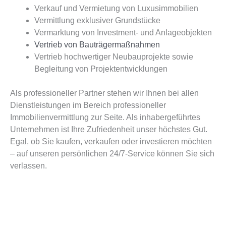
Verkauf und Vermietung von Luxusimmobilien
Vermittlung exklusiver Grundstücke
Vermarktung von Investment- und Anlageobjekten
Vertrieb von Bauträgermaßnahmen
Vertrieb hochwertiger Neubauprojekte sowie
Begleitung von Projektentwicklungen
Als professioneller Partner stehen wir Ihnen bei allen
Dienstleistungen im Bereich professioneller
Immobilienvermittlung zur Seite. Als inhabergeführtes
Unternehmen ist Ihre Zufriedenheit unser höchstes Gut.
Egal, ob Sie kaufen, verkaufen oder investieren möchten
– auf unseren persönlichen 24/7-Service können Sie sich
verlassen.