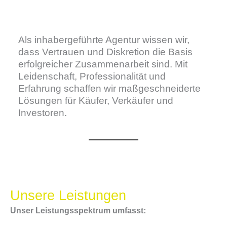
Als inhabergeführte Agentur wissen wir,
dass Vertrauen und Diskretion die Basis
erfolgreicher Zusammenarbeit sind. Mit
Leidenschaft, Professionalität und
Erfahrung schaffen wir maßgeschneiderte
Lösungen für Käufer, Verkäufer und
Investoren.
Unsere Leistungen
Unser Leistungsspektrum umfasst: