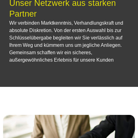
Unser Netzwerk aus starken
Partner
Wir verbinden Marktkenntnis, Verhandlungskraft und
absolute Diskretion. Von der ersten Auswahl bis zur
Schlüsselübergabe begleiten wir Sie verlässlich auf
Ihrem Weg und kümmern uns um jegliche Anliegen.
Gemeinsam schaffen wir ein sicheres,
außergewöhnliches Erlebnis für unsere Kunden