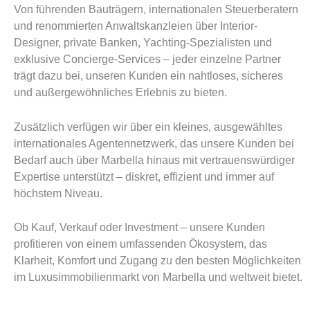
Von führenden Bauträgern, internationalen Steuerberatern
und renommierten Anwaltskanzleien über Interior-
Designer, private Banken, Yachting-Spezialisten und
exklusive Concierge-Services – jeder einzelne Partner
trägt dazu bei, unseren Kunden ein nahtloses, sicheres
und außergewöhnliches Erlebnis zu bieten.
Zusätzlich verfügen wir über ein kleines, ausgewähltes
internationales Agentennetzwerk, das unsere Kunden bei
Bedarf auch über Marbella hinaus mit vertrauenswürdiger
Expertise unterstützt – diskret, effizient und immer auf
höchstem Niveau.
Ob Kauf, Verkauf oder Investment – unsere Kunden
profitieren von einem umfassenden Ökosystem, das
Klarheit, Komfort und Zugang zu den besten Möglichkeiten
im Luxusimmobilienmarkt von Marbella und weltweit bietet.