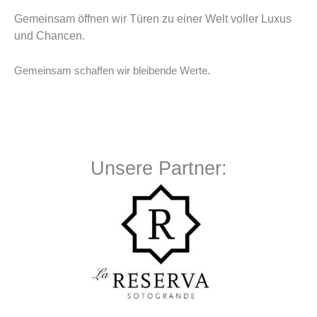
Gemeinsam öffnen wir Türen zu einer Welt voller Luxus
und Chancen.
Gemeinsam schaffen wir bleibende Werte.
Unsere Partner: