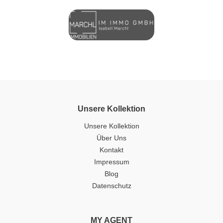
Unsere Kollektion
Unsere Kollektion
Über Uns
Kontakt
Impressum
Blog
Datenschutz
MY AGENT