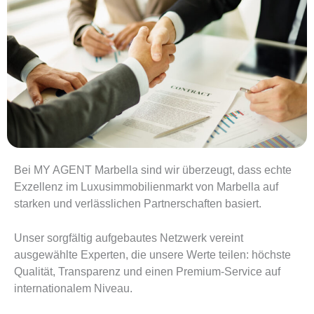
Bei MY AGENT Marbella sind wir überzeugt, dass echte
Exzellenz im Luxusimmobilienmarkt von Marbella auf
starken und verlässlichen Partnerschaften basiert.
Unser sorgfältig aufgebautes Netzwerk vereint
ausgewählte Experten, die unsere Werte teilen: höchste
Qualität, Transparenz und einen Premium-Service auf
internationalem Niveau.