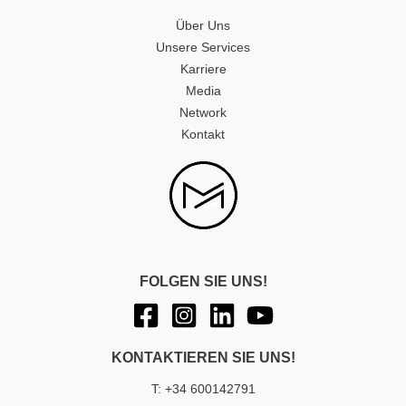
Über Uns
Unsere Services
Karriere
Media
Network
Kontakt
FOLGEN SIE UNS!
KONTAKTIEREN SIE UNS!
T: +34 600142791