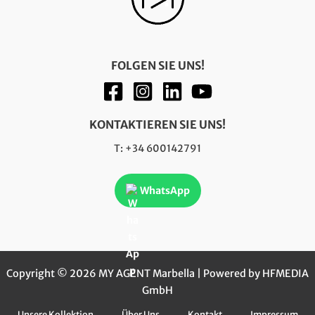
FOLGEN SIE UNS!
KONTAKTIEREN SIE UNS!
T: +34 600142791
WhatsApp
Copyright © 2026 MY AGENT Marbella | Powered by HFMEDIA
GmbH
Unsere Kollektion
Über Uns
Kontakt
Impressum