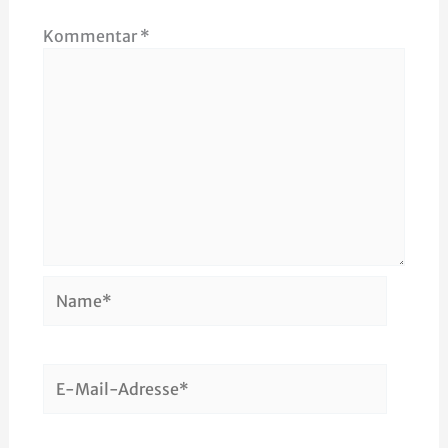
Kommentar
*
Name*
E-
Mail-
Adresse*