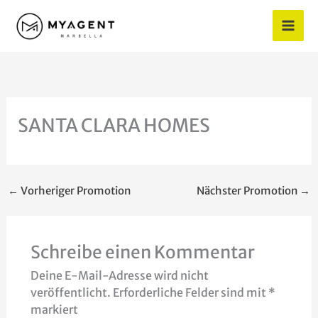
Zum
Inhalt
springen
SANTA CLARA HOMES
←
Vorheriger Promotion
Nächster Promotion
→
Schreibe einen Kommentar
Deine E-Mail-Adresse wird nicht
veröffentlicht.
Erforderliche Felder sind mit
*
markiert