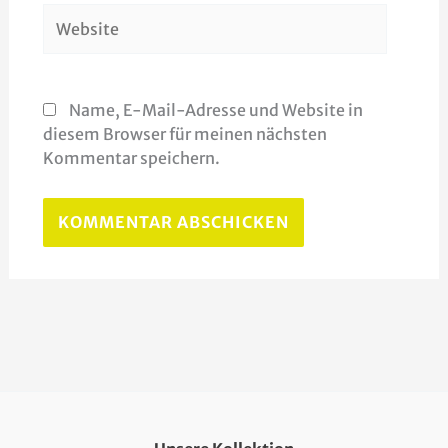
Website
Name, E-Mail-Adresse und Website in
diesem Browser für meinen nächsten
Kommentar speichern.