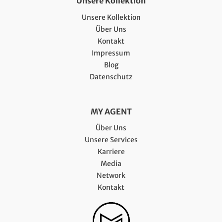
Unsere Kollektion
Unsere Kollektion
Über Uns
Kontakt
Impressum
Blog
Datenschutz
MY AGENT
Über Uns
Unsere Services
Karriere
Media
Network
Kontakt