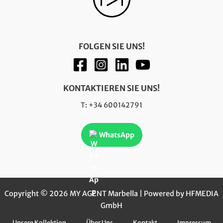
FOLGEN SIE UNS!
KONTAKTIEREN SIE UNS!
T: +34 600142791
WhatsApp
Copyright © 2026 MY AGENT Marbella | Powered by HFMEDIA
GmbH
Unsere Kollektion
Über Uns
Kontakt
Impressum