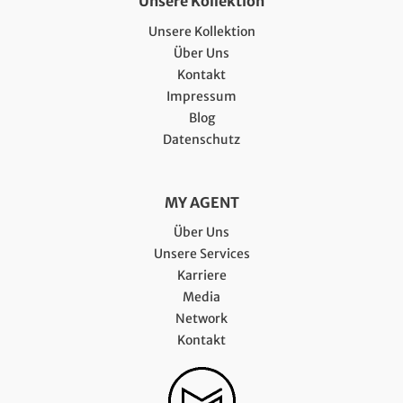
Unsere Kollektion
Unsere Kollektion
Über Uns
Kontakt
Impressum
Blog
Datenschutz
MY AGENT
Über Uns
Unsere Services
Karriere
Media
Network
Kontakt