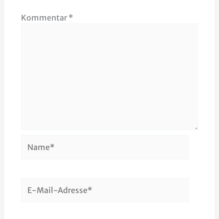
Kommentar
*
Name*
E-
Mail-
Adresse*