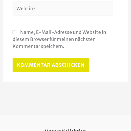
Website
Name, E-Mail-Adresse und Website in
diesem Browser für meinen nächsten
Kommentar speichern.