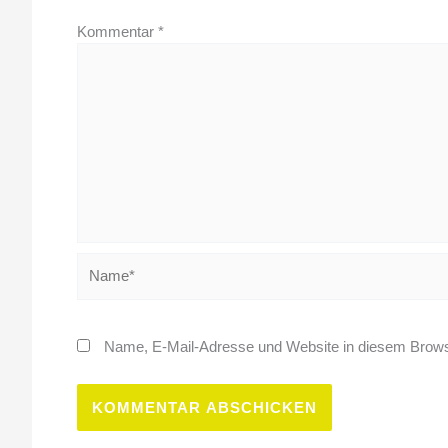
Kommentar
*
Name*
Name, E-Mail-Adresse und Website in diesem Brows