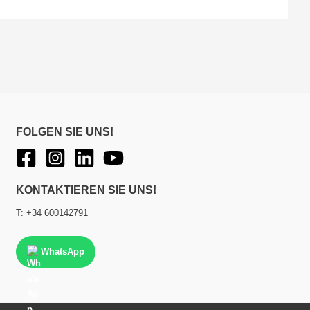
FOLGEN SIE UNS!
KONTAKTIEREN SIE UNS!
T: +34 600142791
WhatsApp