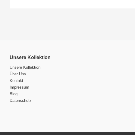
Unsere Kollektion
Unsere Kollektion
Über Uns
Kontakt
Impressum
Blog
Datenschutz