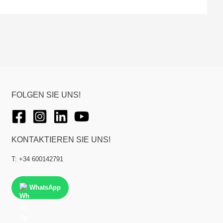
FOLGEN SIE UNS!
KONTAKTIEREN SIE UNS!
T: +34 600142791
WhatsApp