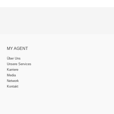
MY AGENT
Über Uns
Unsere Services
Karriere
Media
Network
Kontakt