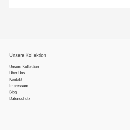
Unsere Kollektion
Unsere Kollektion
Über Uns
Kontakt
Impressum
Blog
Datenschutz