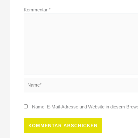
Kommentar
*
Name*
Name, E-Mail-Adresse und Website in diesem Brows