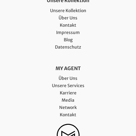
Unsere Kollektion
Unsere Kollektion
Über Uns
Kontakt
Impressum
Blog
Datenschutz
MY AGENT
Über Uns
Unsere Services
Karriere
Media
Network
Kontakt