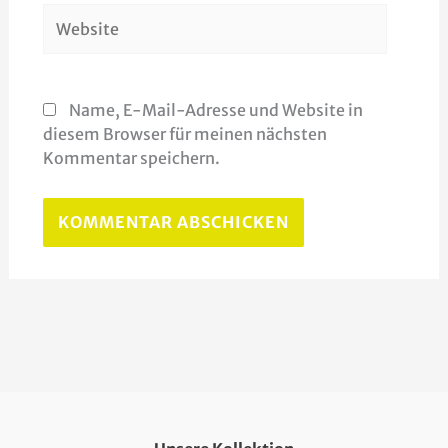
Website
Name, E-Mail-Adresse und Website in
diesem Browser für meinen nächsten
Kommentar speichern.