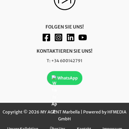
FOLGEN SIE UNS!
KONTAKTIEREN SIE UNS!
T: +34 600142791
WhatsApp
Copyright © 2026 MY AGENT Marbella | Powered by HFMEDIA
GmbH
Unsere Kollektion
Über Uns
Kontakt
Impressum