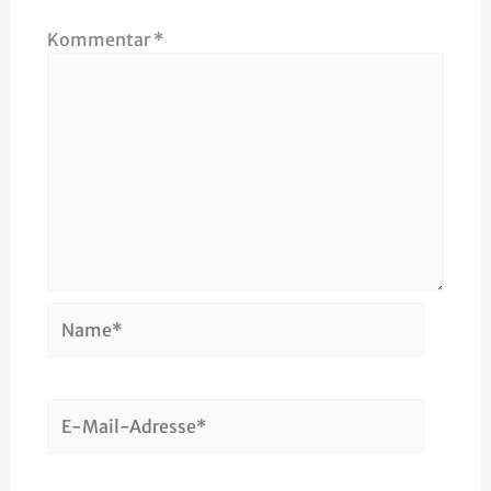
Kommentar
*
Name*
E-
Mail-
Adresse*