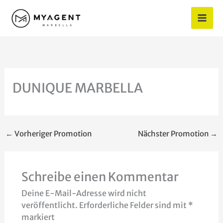
Zum
Inhalt
springen
DUNIQUE MARBELLA
←
Vorheriger Promotion
Nächster Promotion
→
Schreibe einen Kommentar
Deine E-Mail-Adresse wird nicht
veröffentlicht.
Erforderliche Felder sind mit
*
markiert