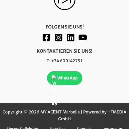
FOLGEN SIE UNS!
KONTAKTIEREN SIE UNS!
T: +34 600142791
WhatsApp
Copyright © 2026 MY AGENT Marbella | Powered by HFMEDIA
GmbH
Unsere Kollektion
Über Uns
Kontakt
Impressum