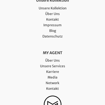
Unsere Kollektion
Unsere Kollektion
Über Uns
Kontakt
Impressum
Blog
Datenschutz
MY AGENT
Über Uns
Unsere Services
Karriere
Media
Network
Kontakt