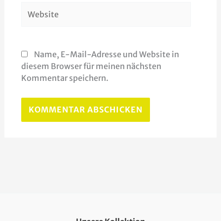
Website
Name, E-Mail-Adresse und Website in
diesem Browser für meinen nächsten
Kommentar speichern.