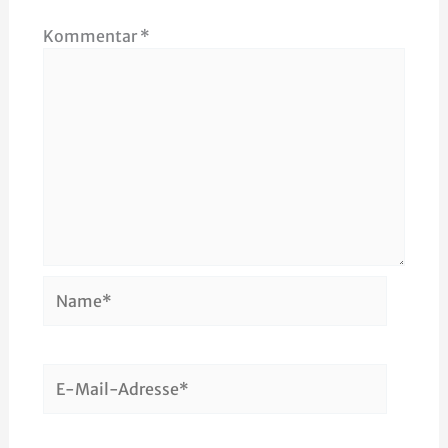
Kommentar
*
Name*
E-
Mail-
Adresse*