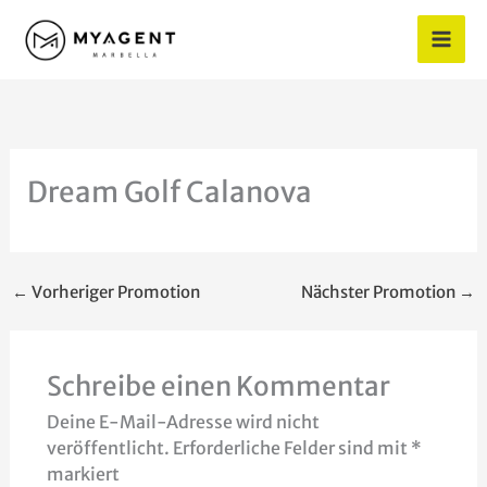
Zum
Inhalt
springen
Dream Golf Calanova
←
Vorheriger Promotion
Nächster Promotion
→
Schreibe einen Kommentar
Deine E-Mail-Adresse wird nicht
veröffentlicht.
Erforderliche Felder sind mit
*
markiert