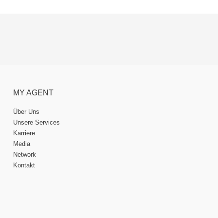
MY AGENT
Über Uns
Unsere Services
Karriere
Media
Network
Kontakt