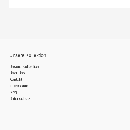
Unsere Kollektion
Unsere Kollektion
Über Uns
Kontakt
Impressum
Blog
Datenschutz