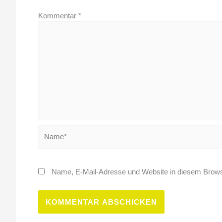
Kommentar
*
Name*
Name, E-Mail-Adresse und Website in diesem Brows