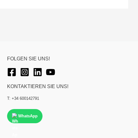
FOLGEN SIE UNS!
KONTAKTIEREN SIE UNS!
T: +34 600142791
WhatsApp