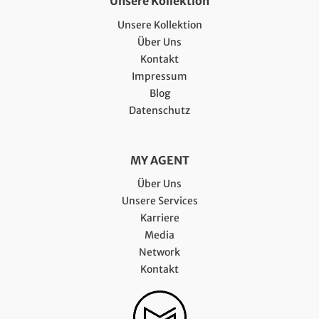
Unsere Kollektion
Unsere Kollektion
Über Uns
Kontakt
Impressum
Blog
Datenschutz
MY AGENT
Über Uns
Unsere Services
Karriere
Media
Network
Kontakt