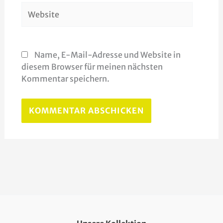
Website
Name, E-Mail-Adresse und Website in
diesem Browser für meinen nächsten
Kommentar speichern.