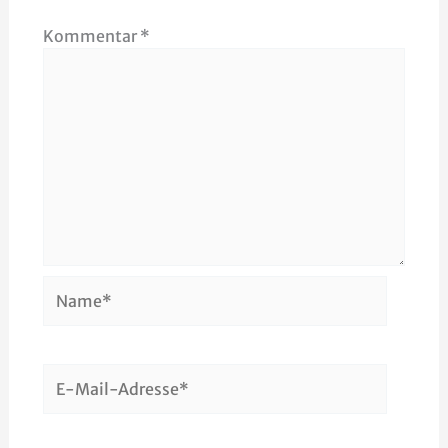
Kommentar
*
Name*
E-
Mail-
Adresse*