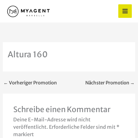
Zum
Inhalt
springen
Altura 160
←
Vorheriger Promotion
Nächster Promotion
→
Schreibe einen Kommentar
Deine E-Mail-Adresse wird nicht
veröffentlicht.
Erforderliche Felder sind mit
*
markiert