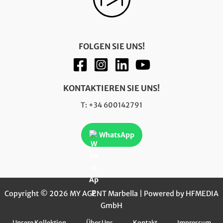
FOLGEN SIE UNS!
KONTAKTIEREN SIE UNS!
T: +34 600142791
WhatsApp
Copyright © 2026 MY AGENT Marbella | Powered by HFMEDIA
GmbH
Unsere Kollektion
Über Uns
Kontakt
Impressum