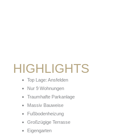
HIGHLIGHTS
Top Lage: Ansfelden
Nur 9 Wohnungen
Traumhafte Parkanlage
Massiv Bauweise
Fußbodenheizung
Großzügige Terrasse
Eigengarten