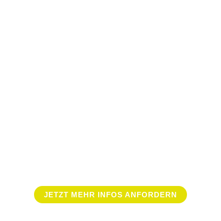
JETZT MEHR INFOS ANFORDERN
ENTHOUSE FEELIN