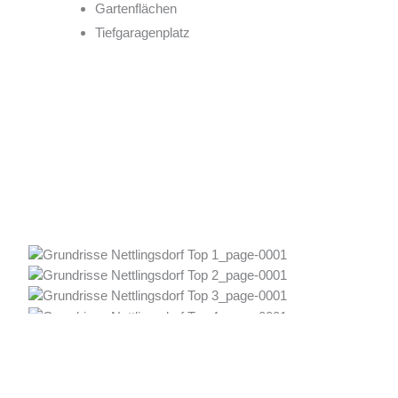
Gartenflächen
Tiefgaragenplatz