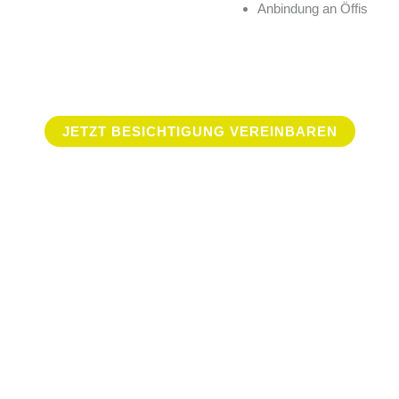
Anbindung an Öffis
JETZT BESICHTIGUNG VEREINBAREN