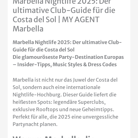
Marbella Nightlife 2025: Der
ultimative Club-Guide für die
Costa del Sol | MY AGENT
Marbella
Marbella Nightlife 2025: Der ultimative Club-
Guide für die Costa del Sol
Die glamouröseste Party-Destination Europas
– Insider-Tipps, Music Styles & Dress Codes
Marbella ist nicht nur das Juwel der Costa del
Sol, sondern auch eine internationale
Nightlife-Hochburg. Dieser Guide liefert die
heißesten Spots: legendäre Superclubs,
exklusive Rooftops und neue Geheimtipps.
Perfekt für alle, die 2025 eine unvergessliche
Partynacht planen.