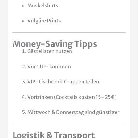
Muskelshirts
Vulgäre Prints
Money-Saving Tipps
Gästelisten nutzen
Vor 1 Uhr kommen
VIP-Tische mit Gruppen teilen
Vortrinken (Cocktails kosten 15–25€)
Mittwoch & Donnerstag sind günstiger
Logistik & Transport