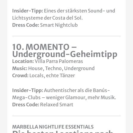
Insider-Tipp:
Eines der stärksten Sound- und
Lichtsysteme der Costa del Sol.
Dress Code:
Smart Nightclub
10. MOMENTO –
Underground-Geheimtipp
Location:
Villa Parra Palomeras
Music:
House, Techno, Underground
Crowd:
Locals, echte Tänzer
Insider-Tipp:
Authentischer als die Banús-
Mega-Clubs – weniger Glamour, mehr Musik.
Dress Code:
Relaxed Smart
MARBELLA NIGHTLIFE ESSENTIALS