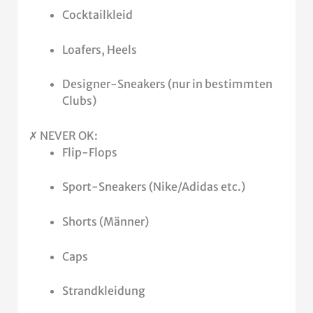
Cocktailkleid
Loafers, Heels
Designer-Sneakers (nur in bestimmten
Clubs)
✗ NEVER OK:
Flip-Flops
Sport-Sneakers (Nike/Adidas etc.)
Shorts (Männer)
Caps
Strandkleidung