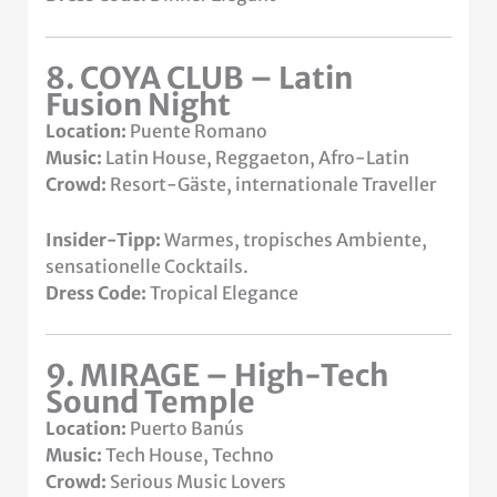
8. COYA CLUB – Latin
Fusion Night
Location:
Puente Romano
Music:
Latin House, Reggaeton, Afro-Latin
Crowd:
Resort-Gäste, internationale Traveller
Insider-Tipp:
Warmes, tropisches Ambiente,
sensationelle Cocktails.
Dress Code:
Tropical Elegance
9. MIRAGE – High-Tech
Sound Temple
Location:
Puerto Banús
Music:
Tech House, Techno
Crowd:
Serious Music Lovers