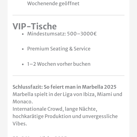
Wochenende geöffnet
VIP-Tische
Mindestumsatz: 500–3000€
Premium Seating & Service
1–2 Wochen vorher buchen
Schlussfazit: So feiert man in Marbella 2025
Marbella spielt in der Liga von Ibiza, Miami und
Monaco.
Internationale Crowd, lange Nächte,
hochkarätige Produktion und unvergessliche
Vibes.