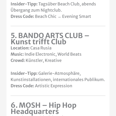
Insider-Tipp:
Tagsüber Beach Club, abends
Übergang zum Nightclub.
Dress Code:
Beach Chic → Evening Smart
5. BANDO ARTS CLUB –
Kunst trifft Club
Location:
Casa Rusia
Music:
Indie Electronic, World Beats
Crowd:
Künstler, Kreative
Insider-Tipp:
Galerie-Atmosphäre,
Kunstinstallationen, internationales Publikum.
Dress Code:
Artistic Expression
6. MOSH – Hip Hop
Headquarters