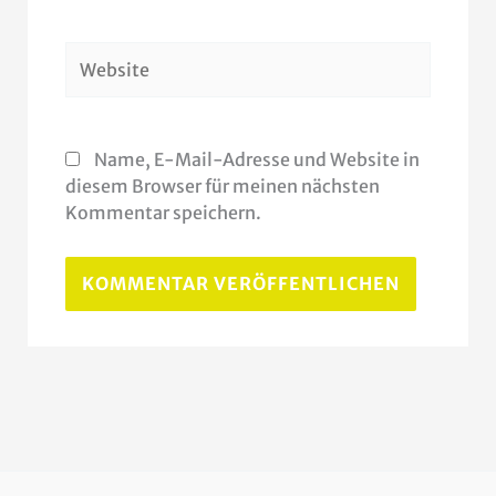
Adresse*
Website
Name, E-Mail-Adresse und Website in
diesem Browser für meinen nächsten
Kommentar speichern.