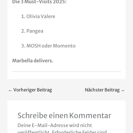
Die 3 Must-Visits 2025:
Olivia Valere
Pangea
MOSH oder Momento
Marbella delivers.
←
Vorheriger Beitrag
Nächster Beitrag
→
Schreibe einen Kommentar
Deine E-Mail-Adresse wird nicht
veröffentlicht.
Erforderliche Felder sind