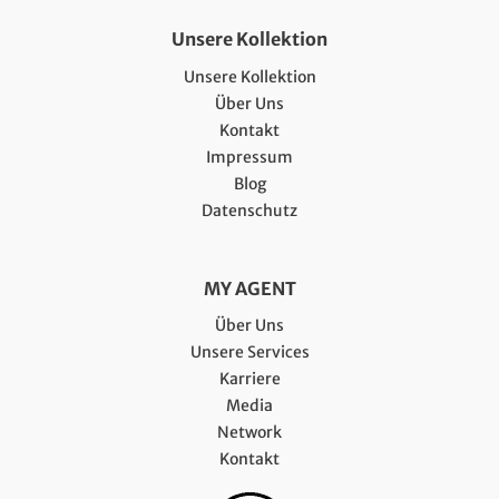
Unsere Kollektion
Unsere Kollektion
Über Uns
Kontakt
Impressum
Blog
Datenschutz
MY AGENT
Über Uns
Unsere Services
Karriere
Media
Network
Kontakt