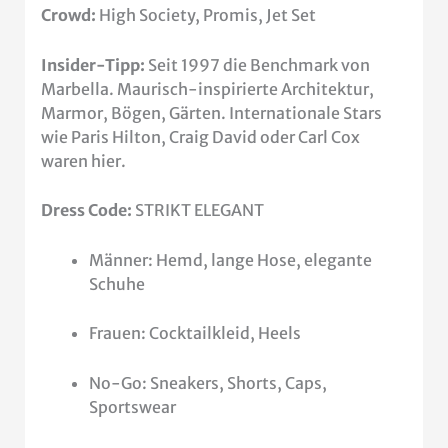
Crowd:
High Society, Promis, Jet Set
Insider-Tipp:
Seit 1997 die Benchmark von
Marbella. Maurisch-inspirierte Architektur,
Marmor, Bögen, Gärten. Internationale Stars
wie Paris Hilton, Craig David oder Carl Cox
waren hier.
Dress Code:
STRIKT ELEGANT
Männer: Hemd, lange Hose, elegante
Schuhe
Frauen: Cocktailkleid, Heels
No-Go: Sneakers, Shorts, Caps,
Sportswear