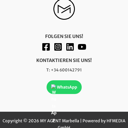
FOLGEN SIE UNS!
KONTAKTIEREN SIE UNS!
T: +34 600142791
WhatsApp
Copyright © 2026 MY AGENT Marbella | Powered by HFMEDIA
GmbH