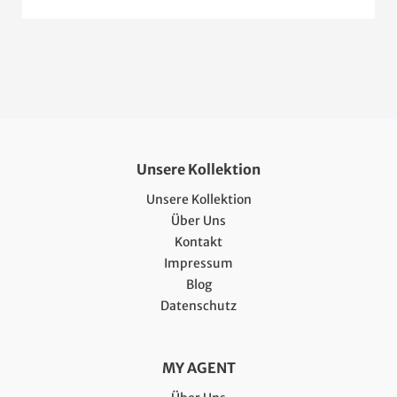
Unsere Kollektion
Unsere Kollektion
Über Uns
Kontakt
Impressum
Blog
Datenschutz
MY AGENT