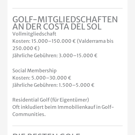
GOLF-MITGLIEDSCHAFTEN
AN DER COSTA DEL SOL
Vollmitgliedschaft
Kosten: 15.000–150.000 € (Valderrama bis
250.000 €)
Jährliche Gebühren: 3.000–15.000 €
Social Membership
Kosten: 5.000–30.000 €
Jährliche Gebühren: 1.500–5.000 €
Residential Golf (für Eigentümer)
Oft inkludiert beim Immobilienkauf in Golf-
Communities.