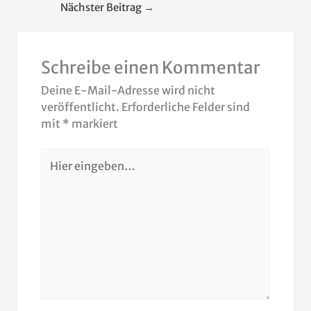
Nächster Beitrag
→
Schreibe einen Kommentar
Deine E-Mail-Adresse wird nicht
veröffentlicht.
Erforderliche Felder sind
mit
*
markiert
Hier
eingeben…