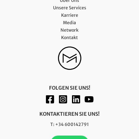
Über Uns
Unsere Services
Karriere
Media
Network
Kontakt
FOLGEN SIE UNS!
KONTAKTIEREN SIE UNS!
T: +34 600142791