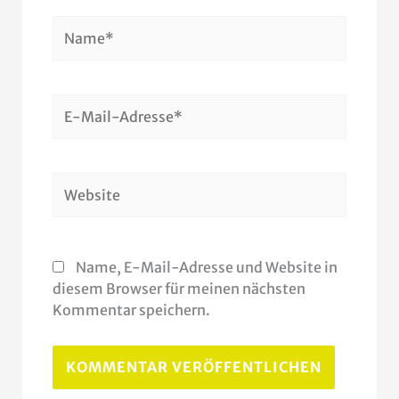
Name*
E-
Mail-
Adresse*
Website
Name, E-Mail-Adresse und Website in
diesem Browser für meinen nächsten
Kommentar speichern.