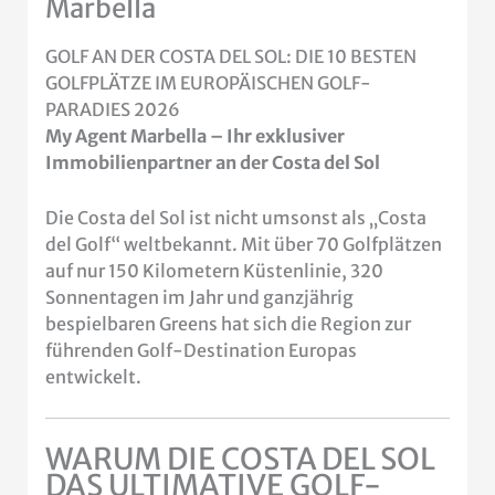
Marbella
GOLF AN DER COSTA DEL SOL: DIE 10 BESTEN
GOLFPLÄTZE IM EUROPÄISCHEN GOLF-
PARADIES 2026
My Agent Marbella – Ihr exklusiver
Immobilienpartner an der Costa del Sol
Die Costa del Sol ist nicht umsonst als „Costa
del Golf“ weltbekannt. Mit über 70 Golfplätzen
auf nur 150 Kilometern Küstenlinie, 320
Sonnentagen im Jahr und ganzjährig
bespielbaren Greens hat sich die Region zur
führenden Golf-Destination Europas
entwickelt.
WARUM DIE COSTA DEL SOL
DAS ULTIMATIVE GOLF-