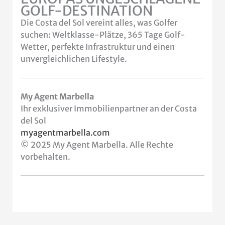
GOLF-DESTINATION
Die Costa del Sol vereint alles, was Golfer
suchen: Weltklasse-Plätze, 365 Tage Golf-
Wetter, perfekte Infrastruktur und einen
unvergleichlichen Lifestyle.
My Agent Marbella
Ihr exklusiver Immobilienpartner an der Costa
del Sol
myagentmarbella.com
© 2025 My Agent Marbella. Alle Rechte
vorbehalten.