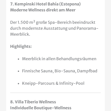
7. Kempinski Hotel Bahía (Estepona)
Moderne Wellness direkt am Meer
Der 1.500 m² große Spa-Bereich beeindruckt
durch modernste Ausstattung und Panorama-
Meerblick.
Highlights:
Meerblick in allen Behandlungsräumen
Finnische Sauna, Bio-Sauna, Dampfbad
Kneipp-Parcours & Infinity-Pool
8. Villa Tiberio Wellness
Individuelle Boutique-Wellness