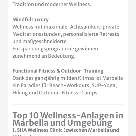
Tradition und moderner Wellness.
Mindful Luxury
Wellness mit maximaler Achtsamkeit: private
Meditationsstunden, personalisierte Retreats
und maßgeschneiderte
Entspannungsprogramme gewinnen
zunehmend an Bedeutung.
Functional Fitness & Outdoor-Training
Dank des ganzjährig milden Klimas ist Marbella
ein Paradies für Beach-Workouts, SUP-Yoga,
Hiking und Outdoor-Fitness-Camps.
Top 10 Wellness-Anlagen in
Marbella und Umgebung
1. SHA Wellness Clinic (zwischen Marbella und