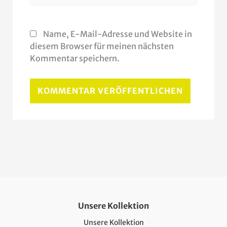
Name, E-Mail-Adresse und Website in
diesem Browser für meinen nächsten
Kommentar speichern.
Unsere Kollektion
Unsere Kollektion