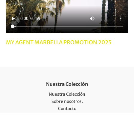
MY AGENT MARBELLA PROMOTION 2025
Nuestra Colección
Nuestra Colección
Sobre nosotros.
Contacto
Blog
Aviso Legal
Política de Privacidad