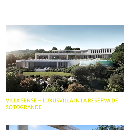
VILLA SENSE – LUXUSVILLA IN LA RESERVA DE
SOTOGRANDE