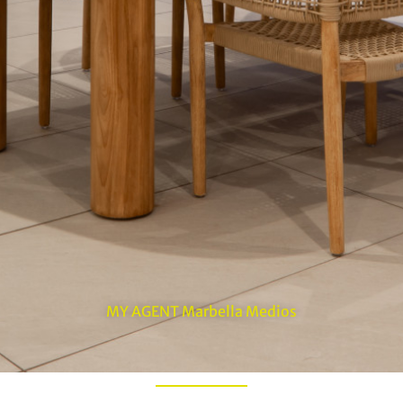
MY AGENT Marbella Medios