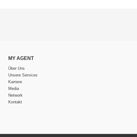
MY AGENT
Über Uns
Unsere Services
Karriere
Media
Network
Kontakt