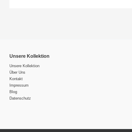
Unsere Kollektion
Unsere Kollektion
Über Uns
Kontakt
Impressum
Blog
Datenschutz