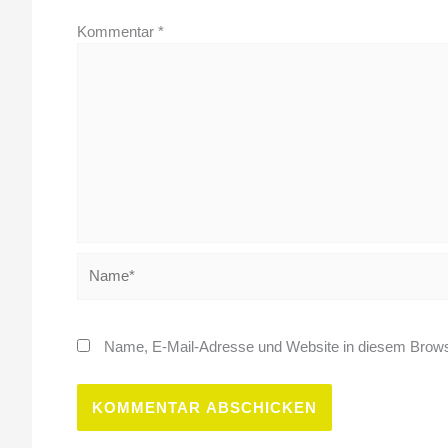
Kommentar
*
Name*
Name, E-Mail-Adresse und Website in diesem Brows