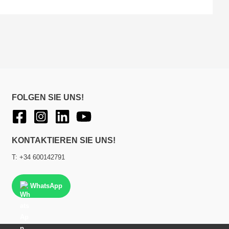
FOLGEN SIE UNS!
KONTAKTIEREN SIE UNS!
T: +34 600142791
WhatsApp