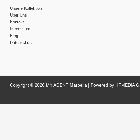
Unsere Kollektion
Über Uns
Kontakt
Impressum
Blog
Datenschutz
Copyright © 2026 MY AGENT Marbella | Powered by HFMEDIA 
Vereinbaren