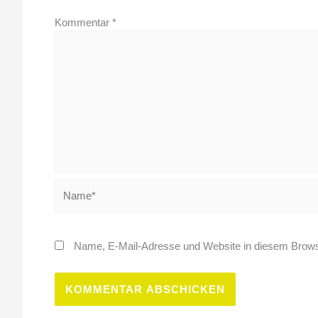
Kommentar
*
Name*
Name, E-Mail-Adresse und Website in diesem Brows