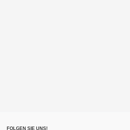
FOLGEN SIE UNS!