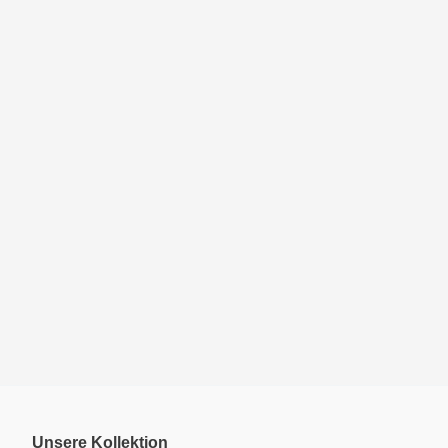
Unsere Kollektion